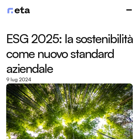
ESG 2025: la sostenibilità 
come nuovo standard 
aziendale
9 lug 2024