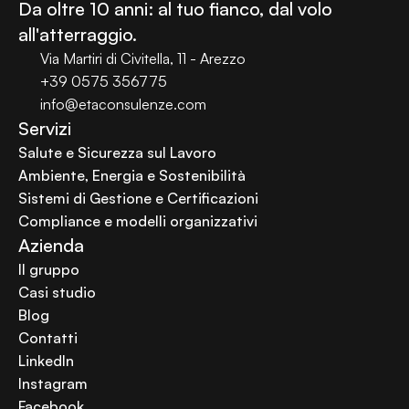
Da oltre 10 anni: al tuo fianco, dal volo 
all'atterraggio.
Via Martiri di Civitella, 11 - Arezzo
+39 0575 356775
info@etaconsulenze.com
Servizi
Salute e Sicurezza sul Lavoro
Ambiente, Energia e Sostenibilità
Sistemi di Gestione e Certificazioni
Compliance e modelli organizzativi
Azienda
Il gruppo
Casi studio
Blog
Contatti
LinkedIn
Instagram
Facebook