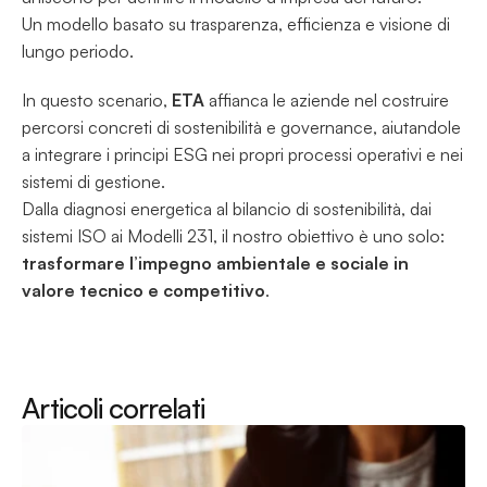
Un modello basato su trasparenza, efficienza e visione di 
lungo periodo.
In questo scenario, 
ETA
 affianca le aziende nel costruire 
percorsi concreti di sostenibilità e governance, aiutandole 
a integrare i principi ESG nei propri processi operativi e nei 
sistemi di gestione.
Dalla diagnosi energetica al bilancio di sostenibilità, dai 
sistemi ISO ai Modelli 231, il nostro obiettivo è uno solo: 
trasformare l’impegno ambientale e sociale in 
valore tecnico e competitivo
.
Articoli correlati