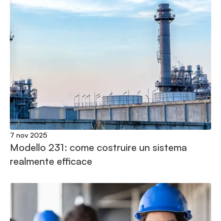
7 nov 2025
Modello 231: come costruire un sistema 
realmente efficace