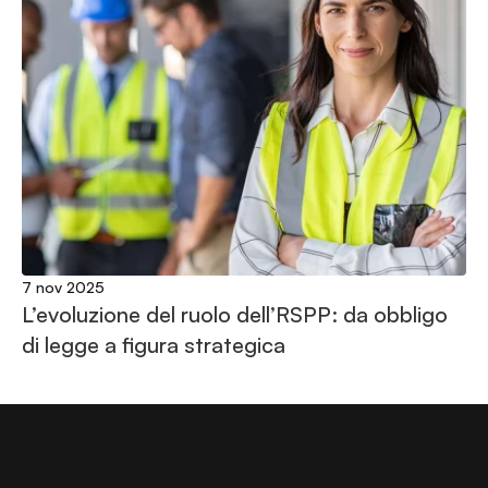
7 nov 2025
L’evoluzione del ruolo dell’RSPP: da obbligo 
di legge a figura strategica