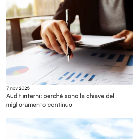
7 nov 2025
Audit interni: perché sono la chiave del 
miglioramento continuo