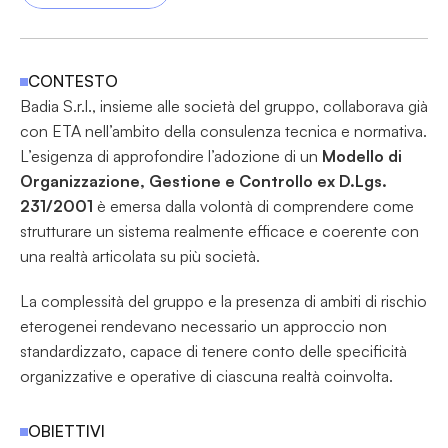
CONTESTO
Badia S.r.l., insieme alle società del gruppo, collaborava già 
con ETA nell’ambito della consulenza tecnica e normativa. 
L’esigenza di approfondire l’adozione di un 
Modello di 
Organizzazione, Gestione e Controllo ex D.Lgs. 
231/2001
 è emersa dalla volontà di comprendere come 
strutturare un sistema realmente efficace e coerente con 
una realtà articolata su più società.
La complessità del gruppo e la presenza di ambiti di rischio 
eterogenei rendevano necessario un approccio non 
standardizzato, capace di tenere conto delle specificità 
organizzative e operative di ciascuna realtà coinvolta.
OBIETTIVI