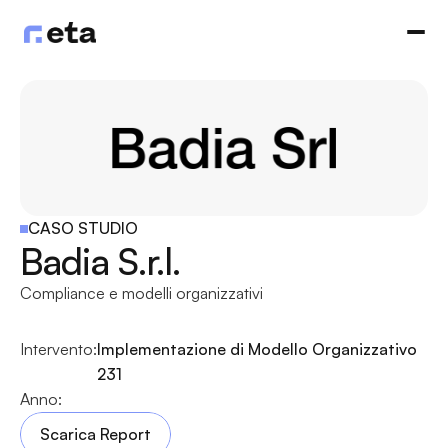
CASO STUDIO
Badia S.r.l.
Compliance e modelli organizzativi
Intervento:
Implementazione di Modello Organizzativo 
231
Anno:
Scarica Report