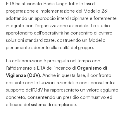
ETA ha affiancato Badia lungo tutte le fasi di 
progettazione e implementazione del Modello 231, 
adottando un approccio interdisciplinare e fortemente 
integrato con l’organizzazione aziendale. Lo studio 
approfondito dell’operatività ha consentito di evitare 
soluzioni standardizzate, costruendo un Modello 
pienamente aderente alla realtà del gruppo.
La collaborazione è proseguita nel tempo con 
l’affidamento a ETA dell’incarico di 
Organismo di 
Vigilanza (OdV)
. Anche in questa fase, il confronto 
costante con le funzioni aziendali e con i consulenti a 
supporto dell’OdV ha rappresentato un valore aggiunto 
concreto, consentendo un presidio continuativo ed 
efficace del sistema di compliance.