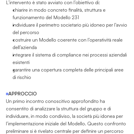
L’intervento è stato avviato con l’obiettivo di:
chiarire in modo concreto finalità, struttura e 
funzionamento del Modello 231
individuare il perimetro societario più idoneo per l’avvio 
del percorso
costruire un Modello coerente con l’operatività reale 
dell’azienda
integrare il sistema di compliance nei processi aziendali 
esistenti
garantire una copertura completa delle principali aree 
di rischio
APPROCCIO
Un primo incontro conoscitivo approfondito ha 
consentito di analizzare la struttura del gruppo e di 
individuare, in modo condiviso, la società più idonea per 
l’implementazione iniziale del Modello. Questo confronto 
preliminare si è rivelato centrale per definire un percorso 