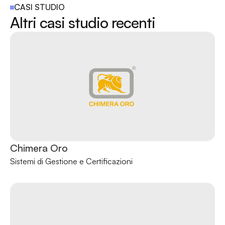
CASI STUDIO
Altri casi studio recenti
Chimera Oro
Sistemi di Gestione e Certificazioni