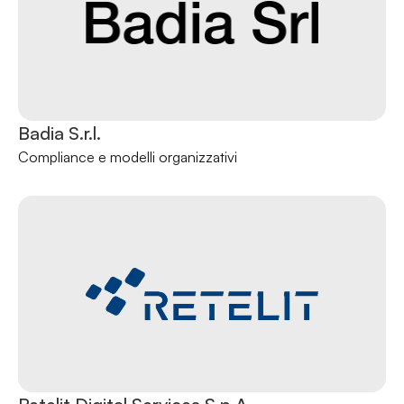
Badia S.r.l.
Compliance e modelli organizzativi