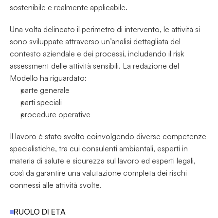
sostenibile e realmente applicabile.
Una volta delineato il perimetro di intervento, le attività si 
sono sviluppate attraverso un’analisi dettagliata del 
contesto aziendale e dei processi, includendo il risk 
assessment delle attività sensibili. La redazione del 
Modello ha riguardato:
parte generale
parti speciali
procedure operative
Il lavoro è stato svolto coinvolgendo diverse competenze 
specialistiche, tra cui consulenti ambientali, esperti in 
materia di salute e sicurezza sul lavoro ed esperti legali, 
così da garantire una valutazione completa dei rischi 
connessi alle attività svolte.
RUOLO DI ETA